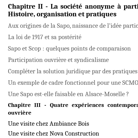
Chapitre II - La société anonyme à parti
Histoire, organisation et pratiques
Aux origines de la Sapo, naissance de l’idée parti
La loi de 1917 et sa postérité
Sapo et Scop : quelques points de comparaison
Participation ouvrière et syndicalisme
Compléter la solution juridique par des pratiques
Un exemple de cadre fonctionnel pour une SCMO
Une Sapo est-elle faisable en Alsace-Moselle ?
Chapitre III - Quatre expériences contempora
ouvrière
Une visite chez Ambiance Bois
Une visite chez Nova Construction