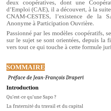
deux coopératives, dont une Coopérat
d’Emploi (CAE), il a découvert, à la suit
CNAM-CESTES, l’existence de la S
Anonyme à Participation Ouvrière.
Passionné par les modèles coopératifs, se
sur le sujet se sont orientées, depuis la 
vers tout ce qui touche à cette formule ju
SOMMAIRE
Préface de Jean-François Draperi
Introduction
Qu’est-ce qu’une Sapo ?
La fraternité du travail et du capital