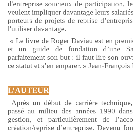
d'entreprise soucieux de participation, l
veulent impliquer davantage leurs salariés
porteurs de projets de reprise d’entrepris
l'utiliser davantage.
« Le livre de Roger Daviau est en premie
et un guide de fondation d’une Sa
parfaitement son but : il faut lire son ou
ce statut et s’en emparer. » Jean-François 
L’AUTEUR
Après un début de carrière technique
passé au milieu des années 1990 dans
gestion, et particulièrement de l’ac
création/reprise d’entreprise. Devenu fo