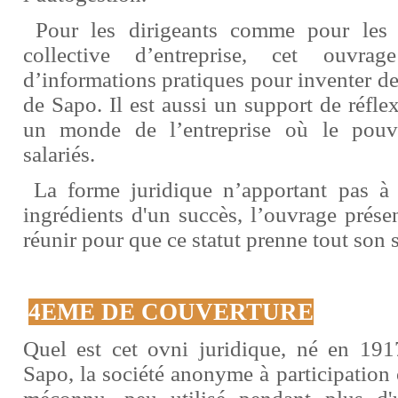
Pour les dirigeants comme pour les s
collective d’entreprise, cet ouvr
d’informations pratiques pour inventer 
de Sapo. Il est aussi un support de réfl
un monde de l’entreprise où le pouvo
salariés.
La forme juridique n’apportant pas à e
ingrédients d'un succès, l’ouvrage prése
réunir pour que ce statut prenne tout son 
4EME DE COUVERTURE
Quel est cet ovni juridique, né en 191
Sapo, la société anonyme à participation 