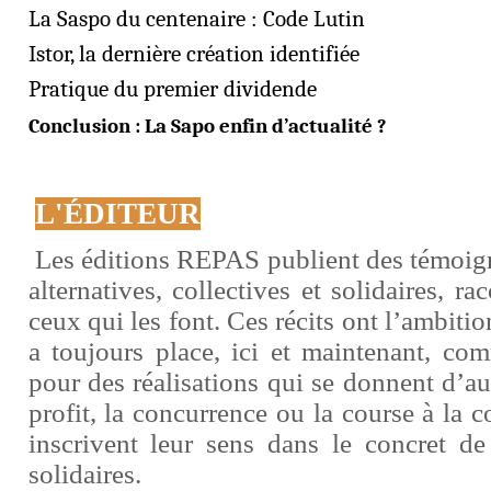
La Saspo du centenaire : Code Lutin
Istor, la dernière création identifiée
Pratique du premier dividende
Conclusion : La Sapo enfin d’actualité ?
L'ÉDITEUR
Les éditions REPAS publient des témoig
alternatives, collectives et solidaires, ra
ceux qui les font. Ces récits ont l’ambiti
a toujours place, ici et maintenant, com
pour des réalisations qui se donnent d’aut
profit, la concurrence ou la course à la
inscrivent leur sens dans le concret de 
solidaires.