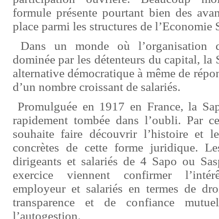
formule présente pourtant bien des avan
place parmi les structures de l’Economie S
Dans un monde où l’organisation de
dominée par les détenteurs du capital, la
alternative démocratique à même de répon
d’un nombre croissant de salariés.
Promulguée en 1917 en France, la Sapo
rapidement tombée dans l’oubli. Par ce
souhaite faire découvrir l’histoire et l
concrètes de cette forme juridique. L
dirigeants et salariés de 4 Sapo ou Sa
exercice viennent confirmer l’inté
employeur et salariés en termes de dro
transparence et de confiance mutuell
l’autogestion.