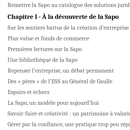
Remettre la Sapo au catalogue des solutions juri
Chapitre I - À la découverte de la Sapo
Sur les sentiers battus de la création d’entreprise
Plus-value et fonds de commerce
Premières lectures sur la Sapo
Une bibliothèque de la Sapo
Repenser l’entreprise, un débat permanent
Des « pères » de l’ESS au Général de Gaulle
Espoirs et échecs
La Sapo, un modèle pour aujourd’hui
Savoir-faire et créativité : un patrimoine à valori
Gérer par la confiance, une pratique trop peu ré