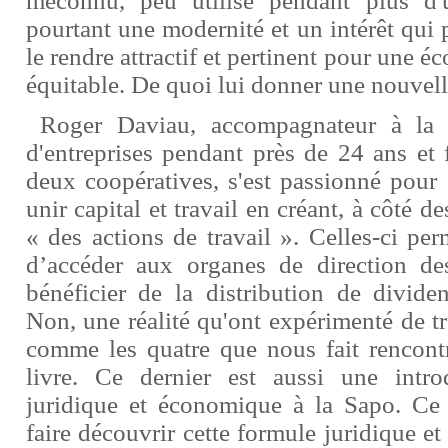
méconnu, peu utilisé pendant plus d'u
pourtant une modernité et un intérêt qui
le rendre attractif et pertinent pour une é
équitable. De quoi lui donner une nouvell
Roger Daviau, accompagnateur à la cr
d'entreprises pendant près de 24 ans et 
deux coopératives, s'est passionné pour 
unir capital et travail en créant, à côté de
« des actions de travail ». Celles-ci per
d’accéder aux organes de direction des
bénéficier de la distribution de divid
Non, une réalité qu'ont expérimenté de tr
comme les quatre que nous fait rencontr
livre. Ce dernier est aussi une introd
juridique et économique à la Sapo. Ce f
faire découvrir cette formule juridique et 